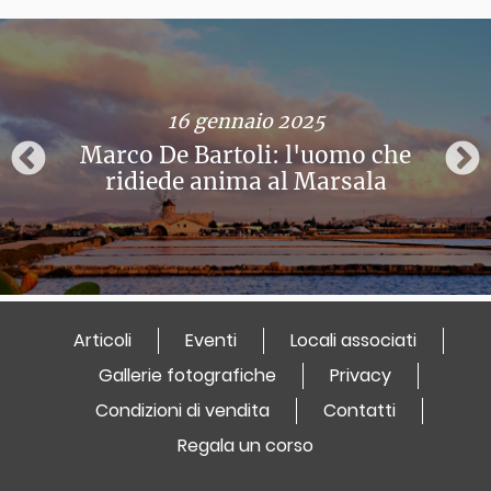
16 gennaio 2025
Marco De Bartoli: l'uomo che
ridiede anima al Marsala
Articoli
Eventi
Locali associati
Gallerie fotografiche
Privacy
Condizioni di vendita
Contatti
Regala un corso