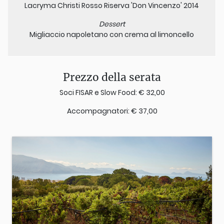
Lacryma Christi Rosso Riserva 'Don Vincenzo' 2014
Dessert
​Migliaccio napoletano con crema al limoncello
Prezzo della serata
Soci FISAR e Slow Food: € 32,00
Accompagnatori: € 37,00