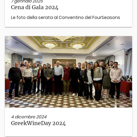
7 gennaio 2025
Cena di Gala 2024
Le foto della serata al Conventino del FourSeasons
4 dicembre 2024
GreekWineDay 2024