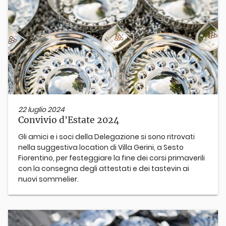
22 luglio 2024
Convivio d'Estate 2024
Gli amici e i soci della Delegazione si sono ritrovati
nella suggestiva location di Villa Gerini, a Sesto
Fiorentino, per festeggiare la fine dei corsi primaverili
con la consegna degli attestati e dei tastevin ai
nuovi sommelier.