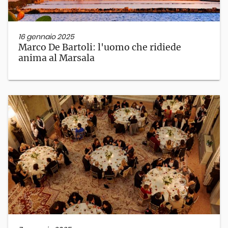
16 gennaio 2025
Marco De Bartoli: l'uomo che ridiede
anima al Marsala