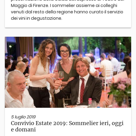
Maggio di Firenze. I sommelier assieme ai colleghi
venuti dal resto della regione hanno curato il servizio
dei vini in degustazione.
5 luglio 2019
Convivio Estate 2019: Sommelier ieri, oggi
e domani