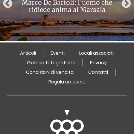
Marco De Bartoli: l'uomo che
ridiede anima al Marsala
Articoli
Eventi
Locali associati
Gallerie fotografiche
Privacy
Condizioni di vendita
Contatti
Regala un corso