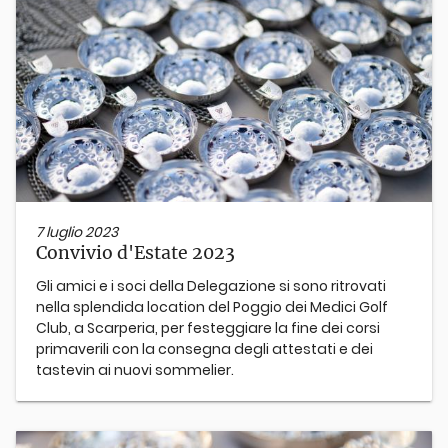
7 luglio 2023
Convivio d'Estate 2023
Gli amici e i soci della Delegazione si sono ritrovati
nella splendida location del Poggio dei Medici Golf
Club, a Scarperia, per festeggiare la fine dei corsi
primaverili con la consegna degli attestati e dei
tastevin ai nuovi sommelier.