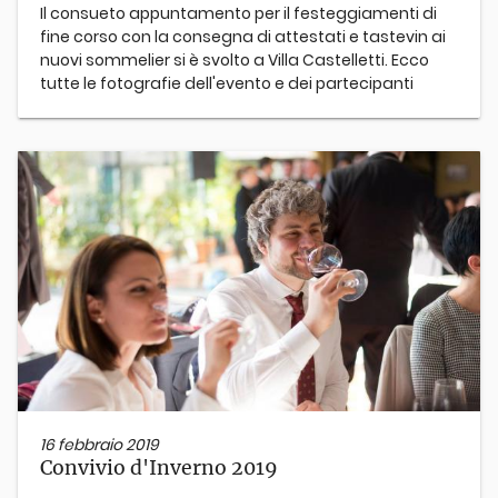
Il consueto appuntamento per il festeggiamenti di
fine corso con la consegna di attestati e tastevin ai
nuovi sommelier si è svolto a Villa Castelletti. Ecco
tutte le fotografie dell'evento e dei partecipanti
16 febbraio 2019
Convivio d'Inverno 2019