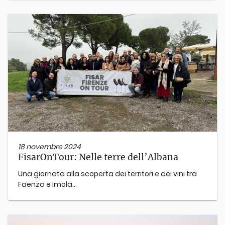
18 novembre 2024
FisarOnTour: Nelle terre dell’Albana
Una giornata alla scoperta dei territori e dei vini tra
Faenza e Imola...