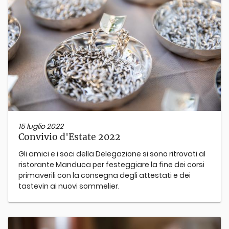
15 luglio 2022
Convivio d'Estate 2022
Gli amici e i soci della Delegazione si sono ritrovati al
ristorante Manduca per festeggiare la fine dei corsi
primaverili con la consegna degli attestati e dei
tastevin ai nuovi sommelier.