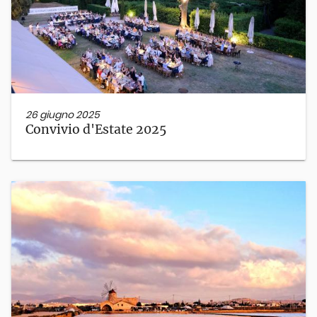
26 giugno 2025
Convivio d'Estate 2025