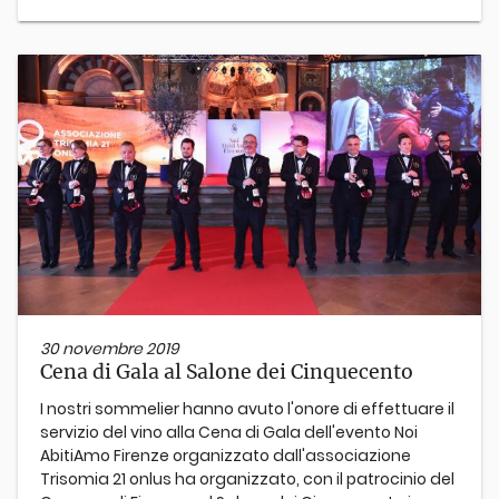
30 novembre 2019
Cena di Gala al Salone dei Cinquecento
I nostri sommelier hanno avuto l'onore di effettuare il
servizio del vino alla Cena di Gala dell'evento Noi
AbitiAmo Firenze organizzato dall'associazione
Trisomia 21 onlus ha organizzato, con il patrocinio del