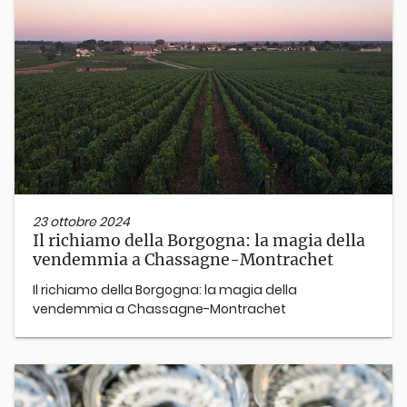
23 ottobre 2024
Il richiamo della Borgogna: la magia della
vendemmia a Chassagne-Montrachet
Il richiamo della Borgogna: la magia della
vendemmia a Chassagne-Montrachet