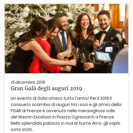
13 dicembre 2019
Gran Galà degli auguri 2019
Un evento di Gala atteso tutto l'anno! Per il 2019 il
consueto scambio di auguri tra i soci e gli amici della
FISAR di Firenze è avvenuto nelle meravigliose sale
del Westin Excelsior in Piazza Ognissanti a Firenze.
Nello splendido palazzo in riva al fiume Arno, gli ospiti
sono stati...