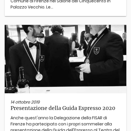
Comune di Firenze nel Salone dei Cinquecento in
Palazzo Vecchio. Le...
14 ottobre 2019
Presentazione della Guida Espresso 2020
Anche quest'anno la Delegazione della FISAR di
Firenze ha partecipato con i propri sommelier alla
presentazione della Guida dell'Espresso al Teatro del