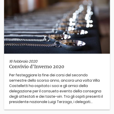
16 febbraio 2020
Convivio d'Inverno 2020
Per festeggiare la fine dei corsi del secondo
semestre dello scorso anno, ancora una volta Villa
Castelletti ha ospitato i soci e gli amici della
delegazione per il consueto evento della consegna
degli attestati e dei taste-vin. Tra gli ospiti presenti il
presidente nazionale Luigi Terzago, i delegati...