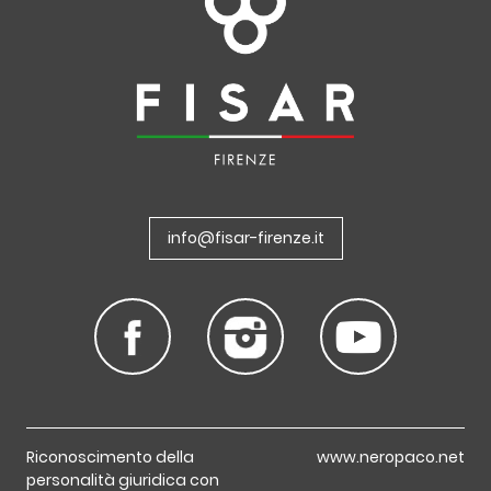
info@fisar-firenze.it
Riconoscimento della
www.neropaco.net
personalità giuridica con