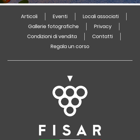
Articoli
Eventi
Locali associati
Gallerie fotografiche
Privacy
Condizioni di vendita
Contatti
Regala un corso