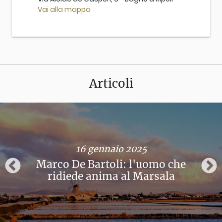
Vai alla mappa
Articoli
16 gennaio 2025
Marco De Bartoli: l'uomo che
ridiede anima al Marsala