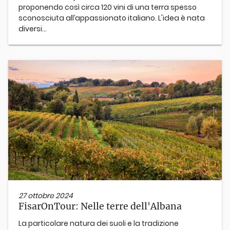
proponendo così circa 120 vini di una terra spesso
sconosciuta all’appassionato italiano. L'idea è nata
diversi...
27 ottobre 2024
FisarOnTour: Nelle terre dell'Albana
La particolare natura dei suoli e la tradizione