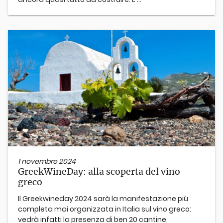
1 novembre 2024
GreekWineDay: alla scoperta del vino
greco
Il Greekwineday 2024 sarà la manifestazione più
completa mai organizzata in Italia sul vino greco:
vedrà infatti la presenza di ben 20 cantine,