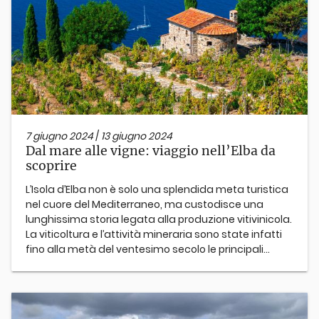
7 giugno 2024
/
13 giugno 2024
Dal mare alle vigne: viaggio nell’Elba da
scoprire
L’Isola d’Elba non è solo una splendida meta turistica
nel cuore del Mediterraneo, ma custodisce una
lunghissima storia legata alla produzione vitivinicola.
La viticoltura e l’attività mineraria sono state infatti
fino alla metà del ventesimo secolo le principali...