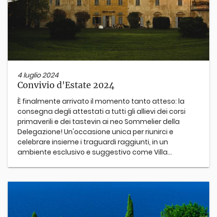
4 luglio 2024
Convivio d'Estate 2024
È finalmente arrivato il momento tanto atteso: la
consegna degli attestati a tutti gli allievi dei corsi
primaverili e dei tastevin ai neo Sommelier della
Delegazione! Un'occasione unica per riunirci e
celebrare insieme i traguardi raggiunti, in un
ambiente esclusivo e suggestivo come Villa...