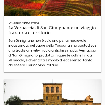
25 settembre 2024
La Vernaccia di San Gimignano: un viaggio
fra storia e territorio
San Gimignano non è solo una perla medievale
incastonata nel cuore della Toscana, ma custodisce
una tradizione vitivinicola antichissima. La Vernaccia
di San Gimignano, prodotta in queste colline fin dal
XIII secolo, è diventata simbolo di eccellenza, tanto
da essere il primo vino italiano...