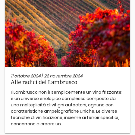
11 ottobre 2024
/
22 novembre 2024
Alle radici del Lambrusco
Il Lambrusco non è semplicemente un vino frizzante;
è un universo enologico complesso composto da
una molteplicità di vitigni autoctoni, ognuno con
caratteristiche ampelografiche uniche. Le diverse
tecniche di vinificazione, insieme ai terroir specifici,
concorrono a creare un...