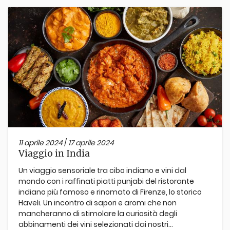
11 aprile 2024
/
17 aprile 2024
Viaggio in India
Un viaggio sensoriale tra cibo indiano e vini dal
mondo con i raffinati piatti punjabi del ristorante
indiano più famoso e rinomato di Firenze, lo storico
Haveli. Un incontro di sapori e aromi che non
mancheranno di stimolare la curiosità degli
abbinamenti dei vini selezionati dai nostri...