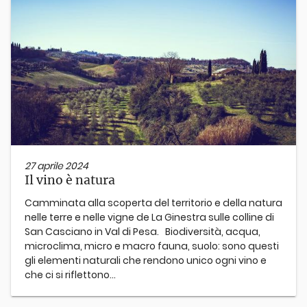
27 aprile 2024
Il vino è natura
Camminata alla scoperta del territorio e della natura
nelle terre e nelle vigne de La Ginestra sulle colline di
San Casciano in Val di Pesa. Biodiversità, acqua,
microclima, micro e macro fauna, suolo: sono questi
gli elementi naturali che rendono unico ogni vino e
che ci si riflettono...