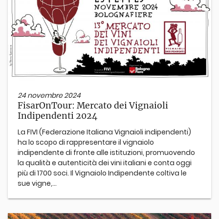
24 novembre 2024
FisarOnTour: Mercato dei Vignaioli
Indipendenti 2024
La FIVI (Federazione Italiana Vignaioli indipendenti)
ha lo scopo di rappresentare il vignaiolo
indipendente di fronte alle istituzioni, promuovendo
la qualità e autenticità dei vini italiani e conta oggi
più di 1700 soci. Il Vignaiolo Indipendente coltiva le
sue vigne,...