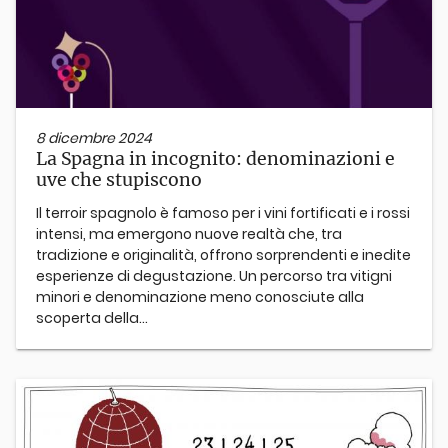
8 dicembre 2024
La Spagna in incognito: denominazioni e
uve che stupiscono
Il terroir spagnolo è famoso per i vini fortificati e i rossi
intensi, ma emergono nuove realtà che, tra
tradizione e originalità, offrono sorprendenti e inedite
esperienze di degustazione. Un percorso tra vitigni
minori e denominazione meno conosciute alla
scoperta della...