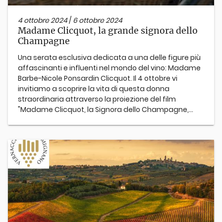
4 ottobre 2024
/
6 ottobre 2024
Madame Clicquot, la grande signora dello
Champagne
Una serata esclusiva dedicata a una delle figure più
affascinanti e influenti nel mondo del vino: Madame
Barbe-Nicole Ponsardin Clicquot. Il 4 ottobre vi
invitiamo a scoprire la vita di questa donna
straordinaria attraverso la proiezione del film
"Madame Clicquot, la Signora dello Champagne,...