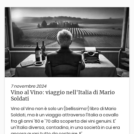
7 novembre 2024
Vino al Vino: viaggio nell'Italia di Mario
Soldati
Vino al Vino non è solo un (bellissimo!) libro di Mario
Soldati, ma è un viaggio attraverso l'Italia a cavallo
fra gli anni '60 e '70 alla scoperta dei vini genuini. E'
un'Italia diversa, contadina, in una società in cui era
ancora quasi tutto da costruire. E'...