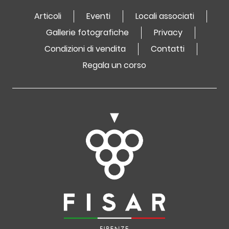
Articoli
Eventi
Locali associati
Gallerie fotografiche
Privacy
Condizioni di vendita
Contatti
Regala un corso