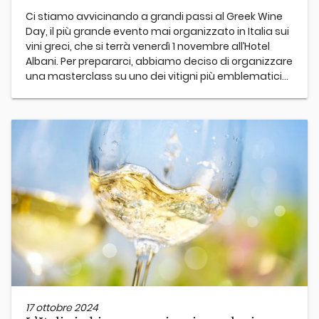
Ci stiamo avvicinando a grandi passi al Greek Wine
Day, il più grande evento mai organizzato in Italia sui
vini greci, che si terrà venerdì 1 novembre all’Hotel
Albani. Per prepararci, abbiamo deciso di organizzare
una masterclass su uno dei vitigni più emblematici...
17 ottobre 2024