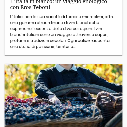
L’Italia in bianco: un viaggio enologico
con Eros Teboni
L'Italia, con la sua varietà di terroir e microclimi, offre
una gamma straordinaria di vini bianchi che
esprimono l'essenza delle diverse regioni. I vini
bianchi italiani sono un viaggio attraverso sapori,
profumi e tradizioni secolari. Ogni calice racconta
una storia di passione, territorio...