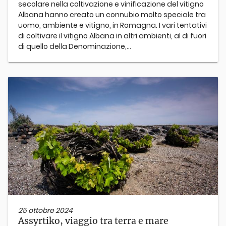
secolare nella coltivazione e vinificazione del vitigno
Albana hanno creato un connubio molto speciale tra
uomo, ambiente e vitigno, in Romagna. I vari tentativi
di coltivare il vitigno Albana in altri ambienti, al di fuori
di quello della Denominazione,...
25 ottobre 2024
Assyrtiko, viaggio tra terra e mare