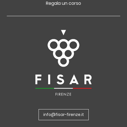
Regala un corso
info@fisar-firenze.it