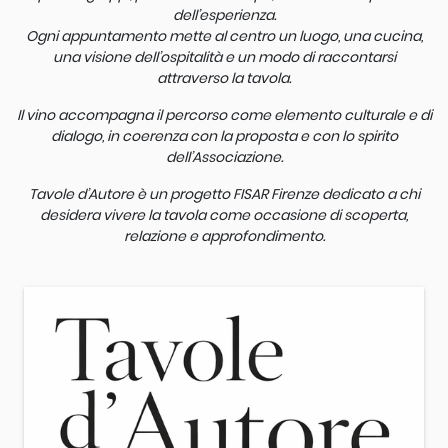
dell’esperienza.
Ogni appuntamento mette al centro un luogo, una cucina,
una visione dell’ospitalità e un modo di raccontarsi
attraverso la tavola.
Il vino accompagna il percorso come elemento culturale e di
dialogo, in coerenza con la proposta e con lo spirito
dell’Associazione.
Tavole d’Autore è un progetto FISAR Firenze dedicato a chi
desidera vivere la tavola come occasione di scoperta,
relazione e approfondimento.