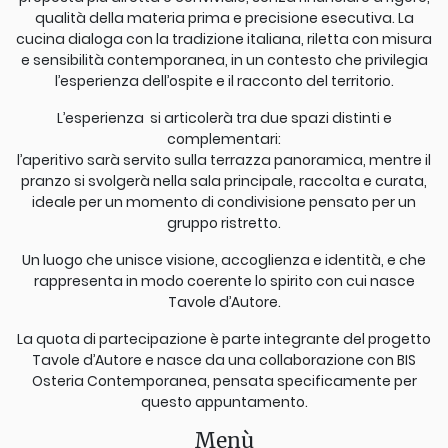
qualità della materia prima e precisione esecutiva. La
cucina dialoga con la tradizione italiana, riletta con misura
e sensibilità contemporanea, in un contesto che privilegia
l’esperienza dell’ospite e il racconto del territorio.
L’esperienza si articolerà tra due spazi distinti e
complementari:
l’aperitivo sarà servito sulla terrazza panoramica, mentre il
pranzo si svolgerà nella sala principale, raccolta e curata,
ideale per un momento di condivisione pensato per un
gruppo ristretto.
Un luogo che unisce visione, accoglienza e identità, e che
rappresenta in modo coerente lo spirito con cui nasce
Tavole d’Autore.
La quota di partecipazione è parte integrante del progetto
Tavole d’Autore e nasce da una collaborazione con BIS
Osteria Contemporanea, pensata specificamente per
questo appuntamento.
Menù