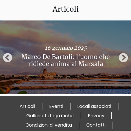
Articoli
16 gennaio 2025
Marco De Bartoli: l'uomo che
ridiede anima al Marsala
Articoli
Eventi
Locali associati
Gallerie fotografiche
Privacy
Condizioni di vendita
Contatti