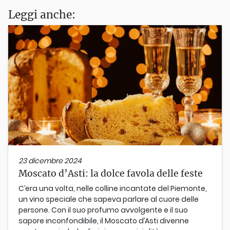
Leggi anche:
23 dicembre 2024
Moscato d’Asti: la dolce favola delle feste
C’era una volta, nelle colline incantate del Piemonte,
un vino speciale che sapeva parlare al cuore delle
persone. Con il suo profumo avvolgente e il suo
sapore inconfondibile, il Moscato d’Asti divenne