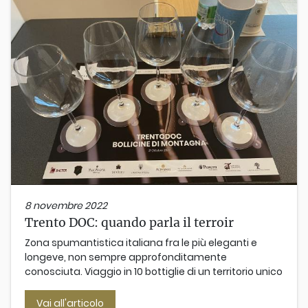
8 novembre 2022
Trento DOC: quando parla il terroir
Zona spumantistica italiana fra le più eleganti e
longeve, non sempre approfonditamente
conosciuta. Viaggio in 10 bottiglie di un territorio unico
Vai all'articolo