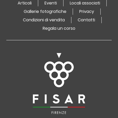
Articoli
Eventi
Locali associati
Gallerie fotografiche
Privacy
Condizioni di vendita
Contatti
Regala un corso