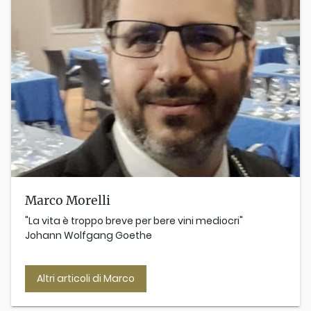
Marco Morelli
"La vita è troppo breve per bere vini mediocri"
​Johann Wolfgang Goethe
Altri articoli di Marco