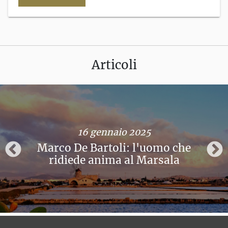
Articoli
16 gennaio 2025
Marco De Bartoli: l'uomo che
ridiede anima al Marsala