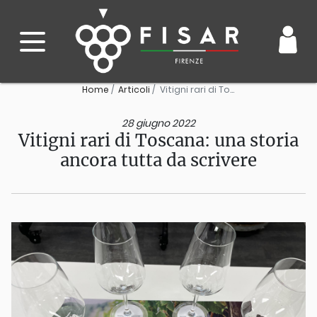
Home
Articoli
Vitigni rari di Toscana: una storia ancora...
28 giugno 2022
Vitigni rari di Toscana: una storia
ancora tutta da scrivere