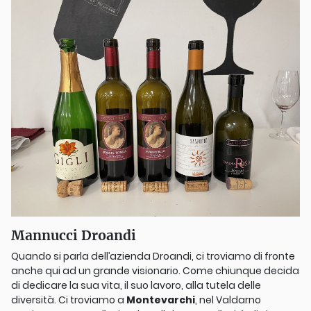
Mannucci Droandi
Quando si parla dell’azienda Droandi, ci troviamo di fronte
anche qui ad un grande visionario. Come chiunque decida
di dedicare la sua vita, il suo lavoro, alla tutela delle
diversità. Ci troviamo a
Montevarchi
, nel Valdarno