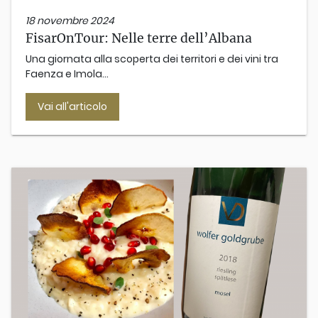
18 novembre 2024
FisarOnTour: Nelle terre dell’Albana
Una giornata alla scoperta dei territori e dei vini tra
Faenza e Imola...
Vai all'articolo