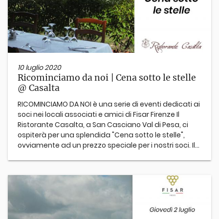
10 luglio 2020
Ricominciamo da noi | Cena sotto le stelle
@ Casalta
RICOMINCIAMO DA NOI è una serie di eventi dedicati ai
soci nei locali associati e amici di Fisar Firenze Il
Ristorante Casalta, a San Casciano Val di Pesa, ci
ospiterà per una splendida "Cena sotto le stelle",
ovviamente ad un prezzo speciale per i nostri soci. Il...