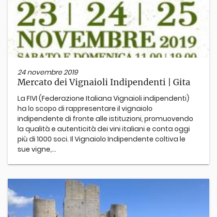
24 novembre 2019
Mercato dei Vignaioli Indipendenti | Gita
La FIVI (Federazione Italiana Vignaioli indipendenti)
ha lo scopo di rappresentare il vignaiolo
indipendente di fronte alle istituzioni, promuovendo
la qualità e autenticità dei vini italiani e conta oggi
più di 1000 soci. Il Vignaiolo Indipendente coltiva le
sue vigne,...