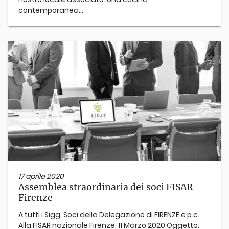
contemporanea...
17 aprile 2020
Assemblea straordinaria dei soci FISAR
Firenze
A tutti i Sigg. Soci della Delegazione di FIRENZE e p.c.
Alla FISAR nazionale Firenze, 11 Marzo 2020 Oggetto: