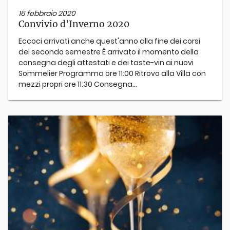
16 febbraio 2020
Convivio d'Inverno 2020
​Eccoci arrivati anche quest'anno alla fine dei corsi
del secondo semestre È arrivato il momento della
consegna degli attestati e dei taste-vin ai nuovi
Sommelier Programma ore 11:00 Ritrovo alla Villa con
mezzi propri ore 11:30 Consegna...