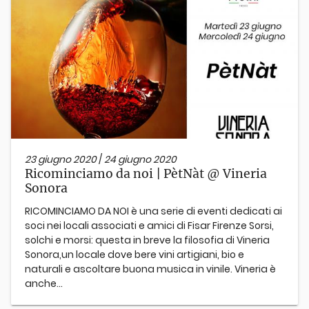
23 giugno 2020
/
24 giugno 2020
Ricominciamo da noi | PètNàt @ Vineria
Sonora
RICOMINCIAMO DA NOI è una serie di eventi dedicati ai
soci nei locali associati e amici di Fisar Firenze Sorsi,
solchi e morsi: questa in breve la filosofia di Vineria
Sonora,un locale dove bere vini artigiani, bio e
naturali e ascoltare buona musica in vinile. Vineria è
anche...