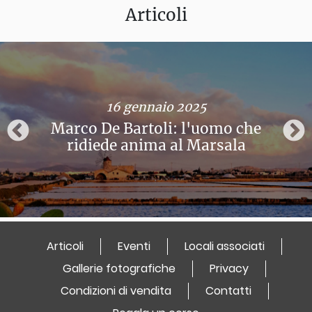
Articoli
16 gennaio 2025
Marco De Bartoli: l'uomo che
ridiede anima al Marsala
Articoli
Eventi
Locali associati
Gallerie fotografiche
Privacy
Condizioni di vendita
Contatti