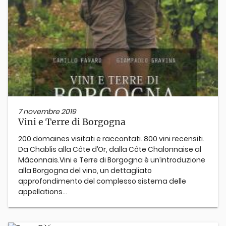
7 novembre 2019
Vini e Terre di Borgogna
200 domaines visitati e raccontati. 800 vini recensiti.
Da Chablis alla Côte d’Or, dalla Côte Chalonnaise al
Mâconnais. ​ Vini e Terre di Borgogna è un’introduzione
alla Borgogna del vino, un dettagliato
approfondimento del complesso sistema delle
appellations...