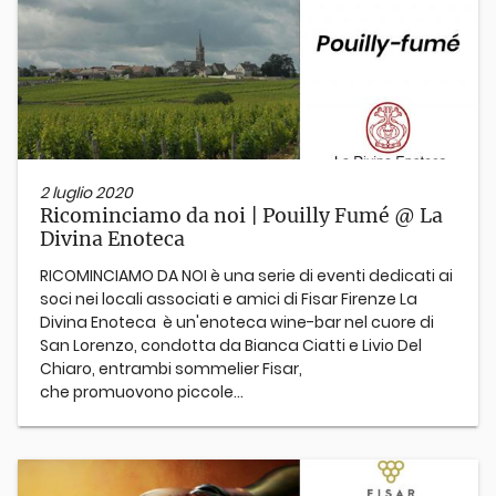
2 luglio 2020
Ricominciamo da noi | Pouilly Fumé @ La
Divina Enoteca
RICOMINCIAMO DA NOI è una serie di eventi dedicati ai
soci nei locali associati e amici di Fisar Firenze La
Divina Enoteca è un'enoteca wine-bar nel cuore di
San Lorenzo, condotta da Bianca Ciatti e Livio Del
Chiaro, entrambi sommelier Fisar,
che promuovono piccole...