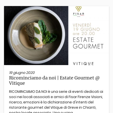
19 giugno 2020
Ricominciamo da noi | Estate Gourmet @
Vitique
RICOMINCIAMO DA NOI è una serie di eventi dedicati ai
soci nei locali associati e amici di Fisar Firenze Visioni,
ricerca, emozioni è la dichiarazione d'intenti del
ristorante gourmet del Vitique di Greve in Chianti,
nostro locale associato. Una cucina