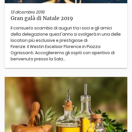
13 dicembre 2019
Gran galà di Natale 2019
Il consueto scambio di auguri tra i soci e gli amici
della delegazione quest'anno si svolgerà in una delle
location più esclusive e prestigiose di
Firenze: il Westin Excelsior Florence in Piazza
Ognissanti. Accoglieremo gli ospiti con aperitivo di
benvenuto presso la Sala...