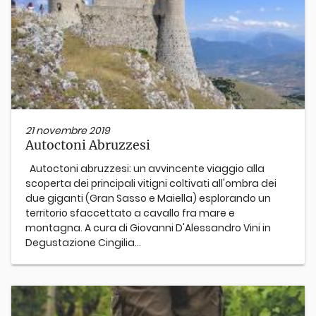
21 novembre 2019
Autoctoni Abruzzesi
Autoctoni abruzzesi: un avvincente viaggio alla
scoperta dei principali vitigni coltivati all'ombra dei
due giganti (Gran Sasso e Maiella) esplorando un
territorio sfaccettato a cavallo fra mare e
montagna. A cura di Giovanni D'Alessandro Vini in
Degustazione Cingilia...