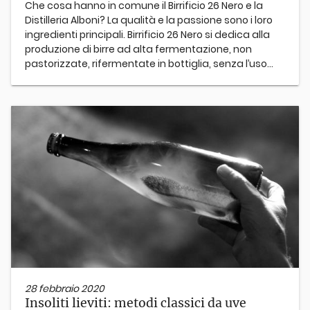
Che cosa hanno in comune il Birrificio 26 Nero e la
Distilleria Alboni? La qualità e la passione sono i loro
ingredienti principali. Birrificio 26 Nero si dedica alla
produzione di birre ad alta fermentazione, non
pastorizzate, rifermentate in bottiglia, senza l’uso...
28 febbraio 2020
Insoliti lieviti: metodi classici da uve