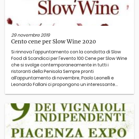
29 novembre 2019
Cento cene per Slow Wine 2020
Si rinnova l'appuntamento con la condotta di Slow
Food di Scandicci per l'evento 100 Cene per Slow Wine
che si svolge contemporaneamente in tutti i
ristoranti della Penisola Sempre pronti
all’appuntamento di novembre, Paolo Leonelli e
Leonardo Fallani ci propongono un interessante...