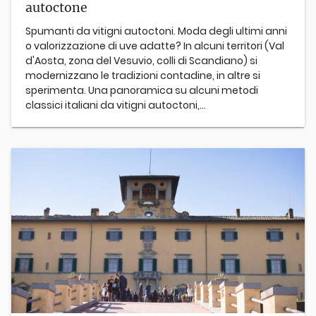
autoctone
Spumanti da vitigni autoctoni. Moda degli ultimi anni
o valorizzazione di uve adatte? In alcuni territori (Val
d'Aosta, zona del Vesuvio, colli di Scandiano) si
modernizzano le tradizioni contadine, in altre si
sperimenta. Una panoramica su alcuni metodi
classici italiani da vitigni autoctoni,...