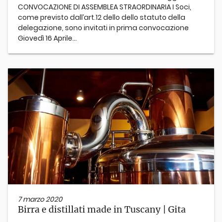
CONVOCAZIONE DI ASSEMBLEA STRAORDINARIA I Soci,
come previsto dall’art.12 dello dello statuto della
delegazione, sono invitati in prima convocazione
Giovedì 16 Aprile...
7 marzo 2020
Birra e distillati made in Tuscany | Gita