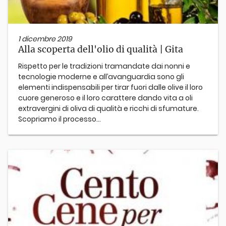
1 dicembre 2019
Alla scoperta dell'olio di qualità | Gita
Rispetto per le tradizioni tramandate dai nonni e
tecnologie moderne e all’avanguardia sono gli
elementi indispensabili per tirar fuori dalle olive il loro
cuore generoso e il loro carattere dando vita a oli
extravergini di oliva di qualità e ricchi di sfumature.
Scopriamo il processo...