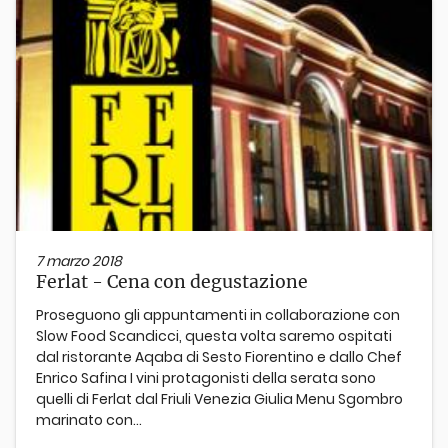
7 marzo 2018
Ferlat - Cena con degustazione
Proseguono gli appuntamenti in collaborazione con
Slow Food Scandicci, questa volta saremo ospitati
dal ristorante Aqaba di Sesto Fiorentino e dallo Chef
Enrico Safina I vini protagonisti della serata sono
quelli di Ferlat dal Friuli Venezia Giulia Menu Sgombro
marinato con...