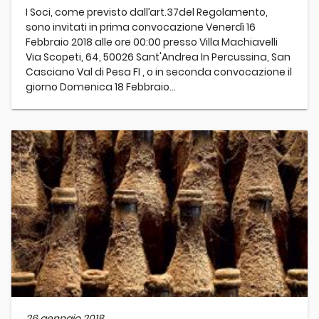
I Soci, come previsto dall’art.37del Regolamento,
sono invitati in prima convocazione Venerdì 16
Febbraio 2018 alle ore 00:00 presso Villa Machiavelli
Via Scopeti, 64, 50026 Sant'Andrea In Percussina, San
Casciano Val di Pesa FI , o in seconda convocazione il
giorno Domenica 18 Febbraio...
26 gennaio 2018