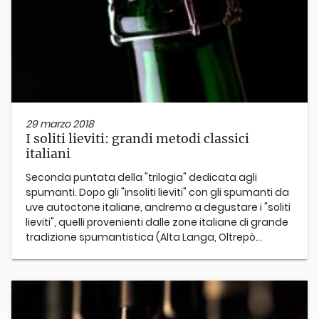
29 marzo 2018
I soliti lieviti: grandi metodi classici
italiani
Seconda puntata della "trilogia" dedicata agli
spumanti. Dopo gli "insoliti lieviti" con gli spumanti da
uve autoctone italiane, andremo a degustare i "soliti
lieviti", quelli provenienti dalle zone italiane di grande
tradizione spumantistica (Alta Langa, Oltrepò...