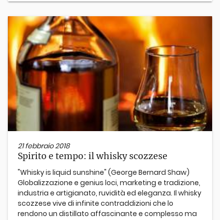
21 febbraio 2018
Spirito e tempo: il whisky scozzese
"Whisky is liquid sunshine" (George Bernard Shaw)
Globalizzazione e genius loci, marketing e tradizione,
industria e artigianato, ruvidità ed eleganza. Il whisky
scozzese vive di infinite contraddizioni che lo
rendono un distillato affascinante e complesso ma