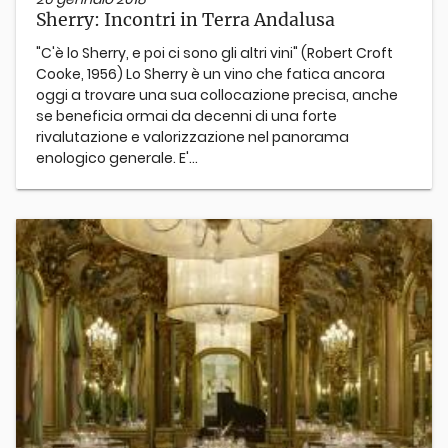
Sherry: Incontri in Terra Andalusa
"C'è lo Sherry, e poi ci sono gli altri vini" (Robert Croft
Cooke, 1956) Lo Sherry è un vino che fatica ancora
oggi a trovare una sua collocazione precisa, anche
se beneficia ormai da decenni di una forte
rivalutazione e valorizzazione nel panorama
enologico generale. E'...