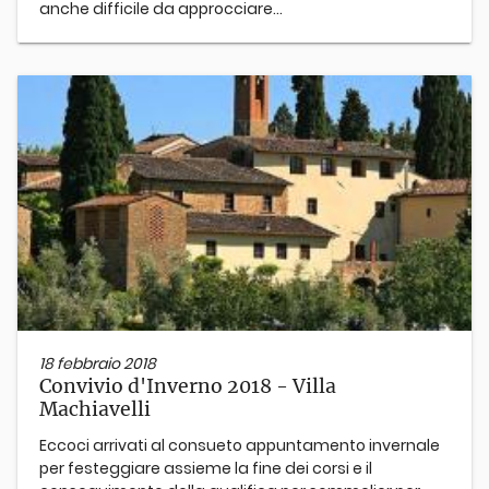
anche difficile da approcciare...
18 febbraio 2018
Convivio d'Inverno 2018 - Villa
Machiavelli
Eccoci arrivati al consueto appuntamento invernale
per festeggiare assieme la fine dei corsi e il