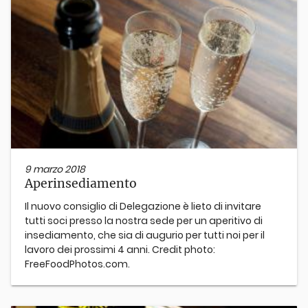
9 marzo 2018
Aperinsediamento
Il nuovo consiglio di Delegazione è lieto di invitare
tutti soci presso la nostra sede per un aperitivo di
insediamento, che sia di augurio per tutti noi per il
lavoro dei prossimi 4 anni. Credit photo:
FreeFoodPhotos.com.