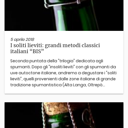
5 aprile 2018
I soliti lieviti: grandi metodi classici
italiani “BIS”
Seconda puntata della "trilogia" dedicata agli
spumanti. Dopo gli "insoliti lieviti" con gli spumanti da
uve autoctone italiane, andremo a degustare i "soliti
lieviti", quelli provenienti dalle zone italiane di grande
tradizione spumantistica (Alta Langa, Oltrepò...