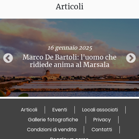
Articoli
16 gennaio 2025
Marco De Bartoli: l'uomo che
ridiede anima al Marsala
Articoli
Eventi
Locali associati
Gallerie fotografiche
Privacy
Condizioni di vendita
Contatti