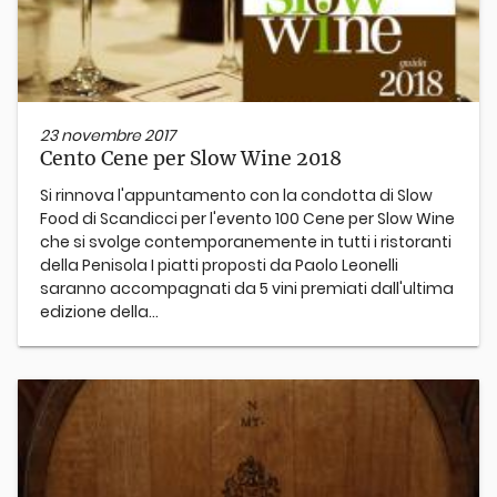
23 novembre 2017
Cento Cene per Slow Wine 2018
Si rinnova l'appuntamento con la condotta di Slow
Food di Scandicci per l'evento 100 Cene per Slow Wine
che si svolge contemporanemente in tutti i ristoranti
della Penisola I piatti proposti da Paolo Leonelli
saranno accompagnati da 5 vini premiati dall'ultima
edizione della...