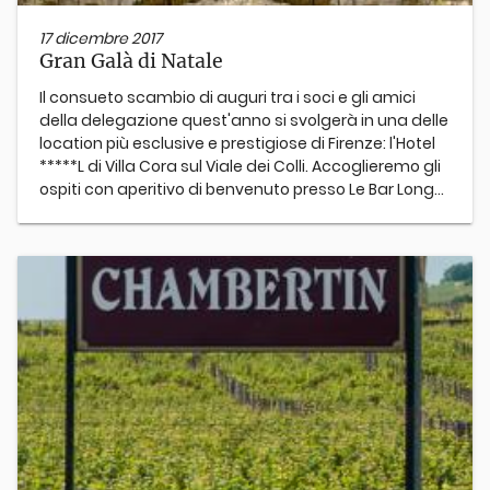
17 dicembre 2017
Gran Galà di Natale
Il consueto scambio di auguri tra i soci e gli amici
della delegazione quest'anno si svolgerà in una delle
location più esclusive e prestigiose di Firenze: l'Hotel
*****L di Villa Cora sul Viale dei Colli. Accoglieremo gli
ospiti con aperitivo di benvenuto presso Le Bar Long...