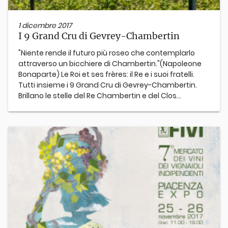
1 dicembre 2017
I 9 Grand Cru di Gevrey-Chambertin
"Niente rende il futuro più roseo che contemplarlo
attraverso un bicchiere di Chambertin." ​(Napoleone
Bonaparte) Le Roi et ses frères: il Re e i suoi fratelli.
Tutti insieme i 9 Grand Cru di Gevrey-Chambertin.
Brillano le stelle del Re Chambertin e del Clos...