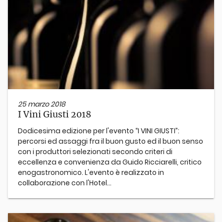
25 marzo 2018
I Vini Giusti 2018
Dodicesima edizione per l'evento “I VINI GIUSTI”:
percorsi ed assaggi fra il buon gusto ed il buon senso
con i produttori selezionati secondo criteri di
eccellenza e convenienza da Guido Ricciarelli, critico
enogastronomico. L'evento è realizzato in
collaborazione con l'Hotel...