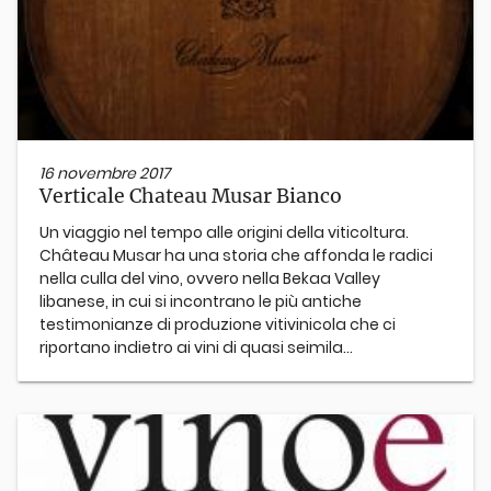
16 novembre 2017
Verticale Chateau Musar Bianco
Un viaggio nel tempo alle origini della viticoltura.
Château Musar ha una storia che affonda le radici
nella culla del vino, ovvero nella Bekaa Valley
libanese, in cui si incontrano le più antiche
testimonianze di produzione vitivinicola che ci
riportano indietro ai vini di quasi seimila...