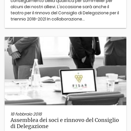
conseguimento della qualifica per sommelier per
alcuni dei nostri allievi. L'occasione sarà anche il
teatro per il rinnovo del Consiglio di Delegazione per il
triennio 2018-2021 In collaborazione...
18 febbraio 2018
Assemblea dei soci e rinnovo del Consiglio
di Delegazione